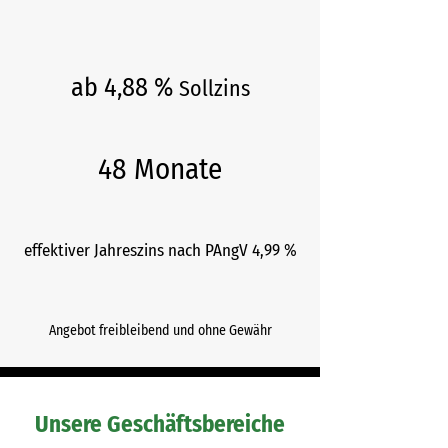
ab 4,88 %
Sollzins
48 Monate
effektiver Jahreszins nach PAngV 4,99 %
Angebot freibleibend und ohne Gewähr
Unsere Geschäftsbereiche