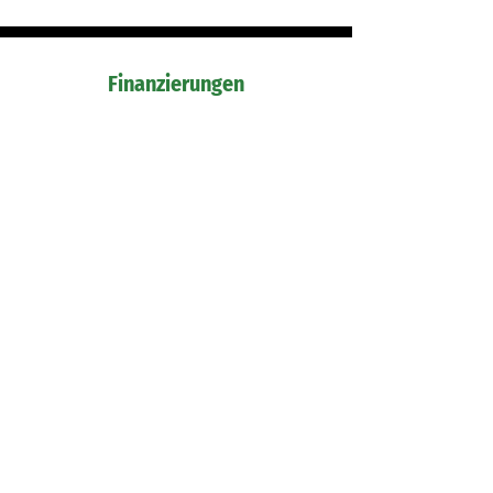
Finanzierungen