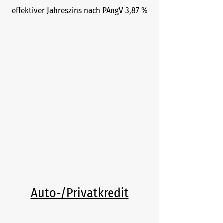
effektiver Jahreszins nach PAngV 3,87 %
Auto-/Privatkredit