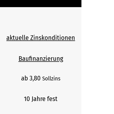
aktuelle Zinskonditionen
Baufinanzierung
ab 3,80
Sollzins
10 Jahre fest