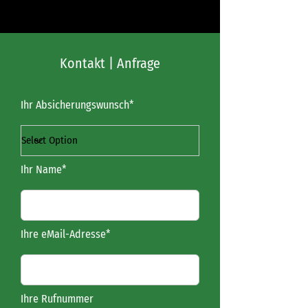
Kontakt | Anfrage
Ihr Absicherungswunsch*
Ihr Name*
Ihre eMail-Adresse*
Ihre Rufnummer