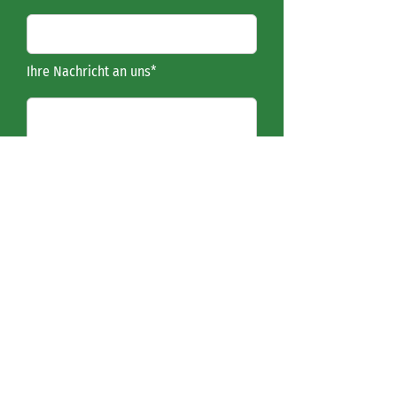
Ihre Nachricht an uns*
versenden